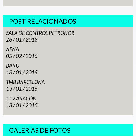
POST RELACIONADOS
SALA DE CONTROL PETRONOR
26 / 01 / 2018
AENA
05 / 02 / 2015
BAKU
13 / 01 / 2015
TMB BARCELONA
13 / 01 / 2015
112 ARAGÓN
13 / 01 / 2015
GALERIAS DE FOTOS