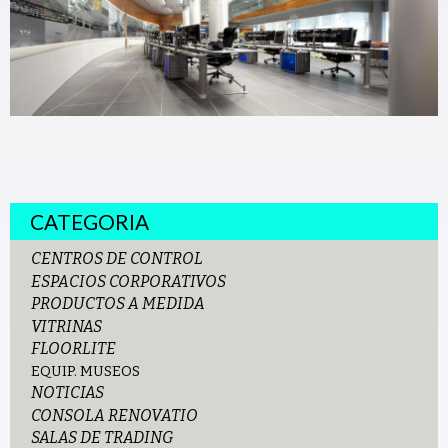
CATEGORIA
CENTROS DE CONTROL
ESPACIOS CORPORATIVOS
PRODUCTOS A MEDIDA
VITRINAS
FLOORLITE
EQUIP. MUSEOS
NOTICIAS
CONSOLA RENOVATIO
SALAS DE TRADING