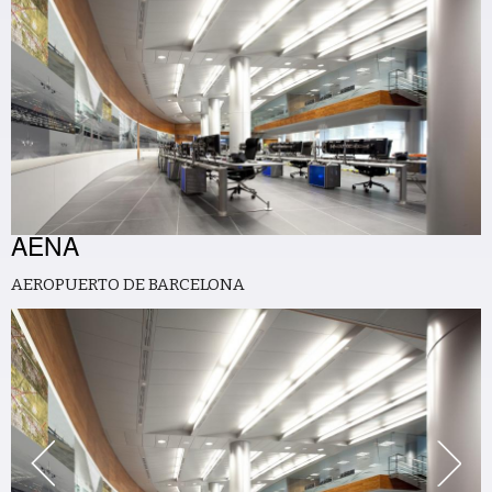
AENA
AEROPUERTO DE BARCELONA