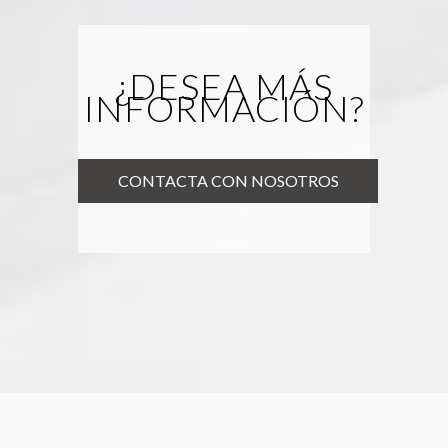
¿DESEA MÁS
INFORMACIÓN?
CONTACTA CON NOSOTROS