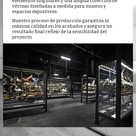
elementos singulares y una amplia colección de
vitrinas diseñadas a medida para museos y
espacios expositivos.
Nuestro proceso de producción garantiza la
máxima calidad en los acabados y asegura un
resultado final reflejo de la sensibilidad del
proyecto.