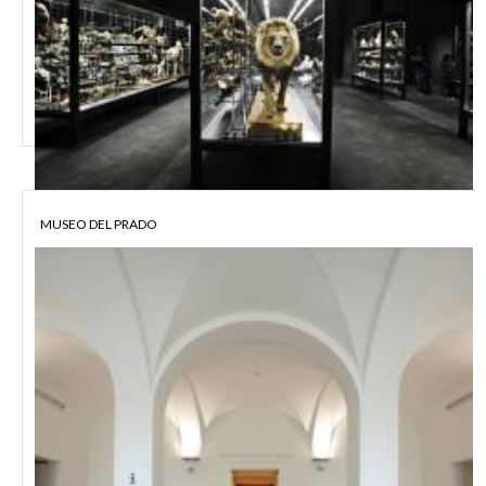
MUSEO DEL PRADO
MUSEO DE CIENCIAS NATURALES BARCELONA