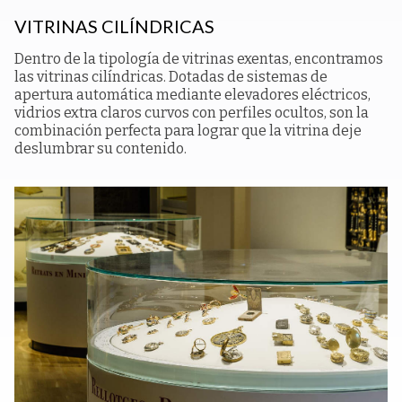
VITRINAS CILÍNDRICAS
Dentro de la tipología de vitrinas exentas, encontramos
las vitrinas cilíndricas. Dotadas de sistemas de
apertura automática mediante elevadores eléctricos,
vidrios extra claros curvos con perfiles ocultos, son la
combinación perfecta para lograr que la vitrina deje
deslumbrar su contenido.