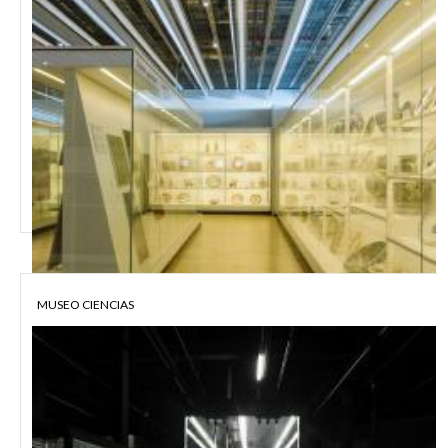
MUSEO CIENCIAS
VITRINAS PARA EL MUSEU DEL DISSENY BARCELONA