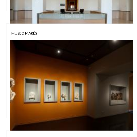
MUSEO MARÉS
CASÓN DEL BUEN RETIRO MADRID