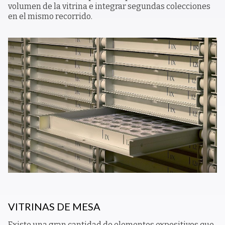
volumen de la vitrina e integrar segundas colecciones
en el mismo recorrido.
VITRINAS DE MESA
Existe una gran cantidad de elementos expositivos que