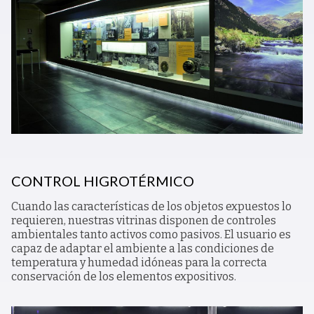
CONTROL HIGROTÉRMICO
Cuando las características de los objetos expuestos lo
requieren, nuestras vitrinas disponen de controles
ambientales tanto activos como pasivos. El usuario es
capaz de adaptar el ambiente a las condiciones de
temperatura y humedad idóneas para la correcta
conservación de los elementos expositivos.