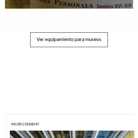
Ver equipamiento para museos
MUSEU DISSENY