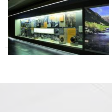
MUSEO MW DE LA ELECTRICIDAD FEDA ANDORRA