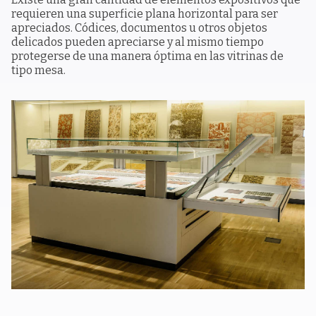
requieren una superficie plana horizontal para ser
apreciados. Códices, documentos u otros objetos
delicados pueden apreciarse y al mismo tiempo
protegerse de una manera óptima en las vitrinas de
tipo mesa.