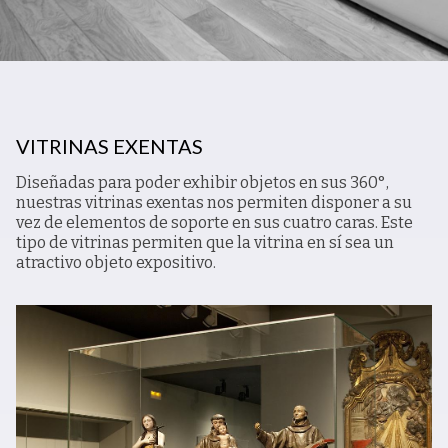
VITRINAS EXENTAS
Diseñadas para poder exhibir objetos en sus 360°,
nuestras vitrinas exentas nos permiten disponer a su
vez de elementos de soporte en sus cuatro caras. Este
tipo de vitrinas permiten que la vitrina en sí sea un
atractivo objeto expositivo.