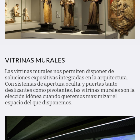
VITRINAS MURALES
Las vitrinas murales nos permiten disponer de
soluciones expositivas integradas en la arquitectura.
Con sistemas de apertura oculta, y puertas tanto
deslizantes como pivotantes, las vitrinas murales son la
elección idónea cuando queremos maximizar el
espacio del que disponemos.