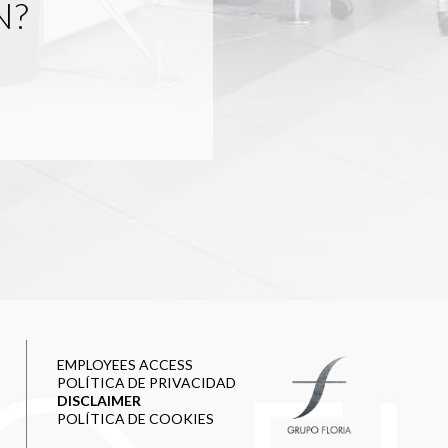
N?
EMPLOYEES ACCESS
POLÍTICA DE PRIVACIDAD
DISCLAIMER
POLÍTICA DE COOKIES